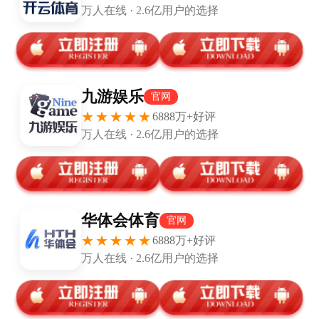
开云体育app-VAR又成曼城比赛争议话题 三次介入改变比赛进程
2026-06-06
编辑推荐
开云体育-雷迪克：詹姆斯还有油，为高水平比赛准备身体方面他是终极典范
2026-06-06
开云体育下载-CUBAL东北区决赛：清华大学80-72北京大学夺得冠军，石奎FMVP
2026-06-05
开云体育下载-40胜！纳什观战太阳大胜猛龙结束5连败 布克25+6巴恩斯9中8
2026-06-05
开云体育下载-又一个自大狂！巴蒂斯特“郑式发言”背后的心理迷思
2026-06-05
开云体育下载-CBA官宣：新疆男篮注册新外援NBA落选秀布伊 裁掉哈里斯
2026-06-05
开云体育下载-杨瀚森自曝比去年重一些！回应首次技犯：知道要罚两千下次不再犯
2026-06-05
九游游戏：让手游生态成为你的
场均15.7分！欧锦赛的瓦兰，什
开云体育下载-瑞典3-1淘汰乌克兰！将与波兰争世界杯门票 阿森纳6500万锋霸戴帽
2026-06-05
日常伙伴
么水平？
开云体育官网-法网开票上座率限制在6成 预计决赛日1万观众到场
2026-06-04
nba
开云体育-NBA又有9名球员感染新冠 检测10天已有25人中招
2026-06-04
开云体育官网-萨默维尔：很高兴完成国家队首秀；我们在门前还需更果断一点
2026-06-04
迪马济奥：国米有信心4500万欧签帕莱斯特拉
2026-06-04
开云体育官网-【西甲】西班牙人1比2被皇家社会逆转 武磊替补
2026-06-04
开云体育-【英超】斯特林造3球 丁丁福登传射 曼城4比0利物浦
2026-06-04
开云体育-马德兴：​疫情之下，中国足球是时候主动全面减薪了
2026-05-12