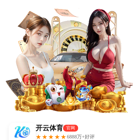
欢迎访问开云-Kaiyun(中国)官方网站/登录入口
最近更新
今日更新
0
开云体育-他是德国队2019年最佳“带盐人”，他找到了新搭档
2026-06-06
开云体育app-狂抢15板！15+6+4断助队取胜！哈特究竟有多疯狂？
2026-06-06
开云体育-贝蒂斯球员阿布德和阿姆拉巴特首发，摩洛哥在2026世界杯前大胜马达加斯加
2026-06-06
纽约尼克斯剑指总冠军，我仍稍微更倾向于马刺
2026-06-06
开云体育下载-师徒再聚？火箭筹备3亿天价交易布朗，乌杜卡招揽昔日绿军爱徒
2026-06-06
开云体育app-太狠了！一个夏天赚10亿美金！他到底凭什么？！
2026-06-06
开云体育下载-罗马诺爆料：曼联5000万锁定中场新核，隐藏协议曝光，只差3条件
2026-06-06
开云体育app-惊天隔扣，带队逆转开拓者！马刺新秀迪伦哈珀的成熟与担当
2026-06-06
开云体育官网-依然找不到手感！掘金锋线大将在季后赛中的表现真是惨不忍睹？
2026-06-06
开云体育官网-利物浦vs水晶宫：萨拉赫、伊萨克、维尔茨首发，伍德曼出战
2026-06-06