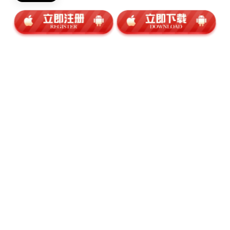
上一篇：开云体育下载-明天骑士迎战老鹰 哈登可以出战 米切尔&amp;迪恩·韦德&amp;泰森存疑
下一篇：开云体育-沃格尔：停摆期我会回顾录像 教练没接受病毒检测
相关文章
开云体育-他是德国队2019年最佳“带盐人”，他找到了新搭档
开云体育app-VAR又成曼城比赛争议话题 三次介入改变比赛进程