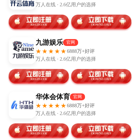
主裁判斯图尔特·阿特维尔在场上未能发现这一犯规，而VAR团队迈
克尔·索尔兹伯里和丹尼尔·罗巴坦也未建议判罚点球。
当被问及是否应该判罚点球时，就连西汉姆联主教练努诺·埃斯皮里
图·桑托也承认：“我当时很担心。”
据《泰晤士报》首先报道，《回声报》了解到埃弗顿首席执行官安格
斯·金尼尔计划与PGMOL官员交谈，以表达对英超联赛裁判执法一致
性的担忧。
《古迪逊新闻》援引前埃弗顿前锋莱因克尔在《The Rest Is Footbal
l》播客中的话说：“你看到那个手球了吗？那应该是个点球，不是
吗？”
希勒回应道：“我认为不判罚那个手球是荒谬的决定。而且据我所
知，关于拉扯的问题，只有一名球员在拉扯。”
莱因克尔补充道：“（费尔南德斯）不仅对他（巴里）犯规，而且他
的手还碰到了球。我不喜欢手球规则，但那绝对是个点球。”
与此同时，前英超裁判德莫特·加拉格尔同意莱因克尔和希勒的观