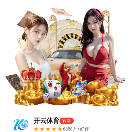
欢迎访问开云-Kaiyun(中国)官方网站/登录入口
开云体育-加里·莱因克尔和阿兰·希勒卷入埃弗
顿对阵西汉姆联的点球争议——&amp;apos;荒
谬&amp;apos;
频道：
法甲
日期：
2026-05-11
浏览：208
加里·莱因克尔和阿兰·希勒对周六在伦敦体育场埃弗顿2-1负于西汉
姆联的比赛中未判罚点球的决定发表了看法，他们加入了足球界越来
越多知名人士的行列，对这一决定提出批评。
当马特乌斯·费尔南德斯在禁区内防守蒂埃诺·巴里时伸手触球手球
后，埃弗顿队因未能获得点球而感到震惊。