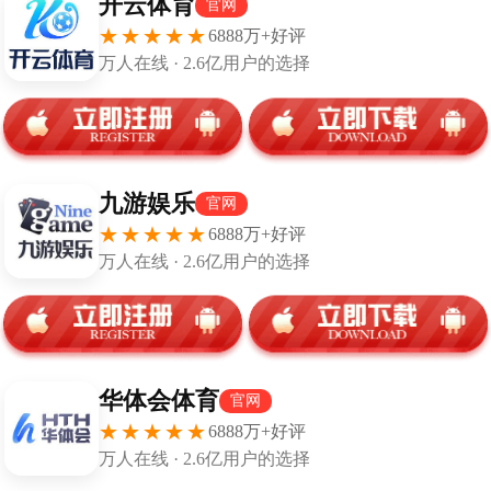
5月9日，在刚刚结束的一场比赛当中森林狼以108-115输给了
之后比赛进入了文班的节奏，他先是助攻哈珀打成，接着中距离
分15篮板5封盖的数据，历史上第4位单场35分15篮板5封盖的