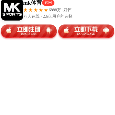
克--卡斯尔，就现在来看也不像帕克，因为帕克没有卡斯尔这样
响较多，他一直都保持冷静，而且对于比赛的把控能力很好，球
是极为激进，打得非常有激情。