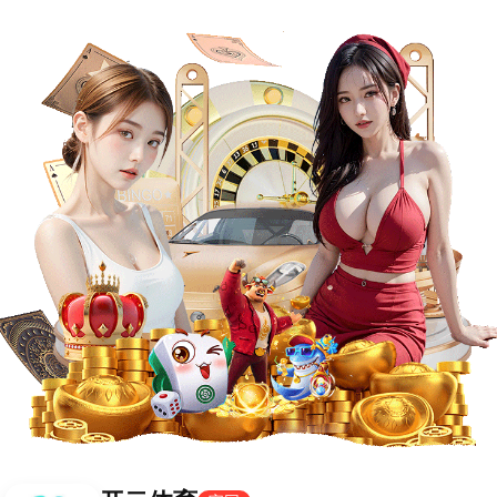
意甲
法甲
德甲
育下载-季后赛场均18+6！才21岁，这
·帕克|卡斯尔|蒂姆·邓肯|科比·布莱恩
频道：
nba
日期：
2026-05-1